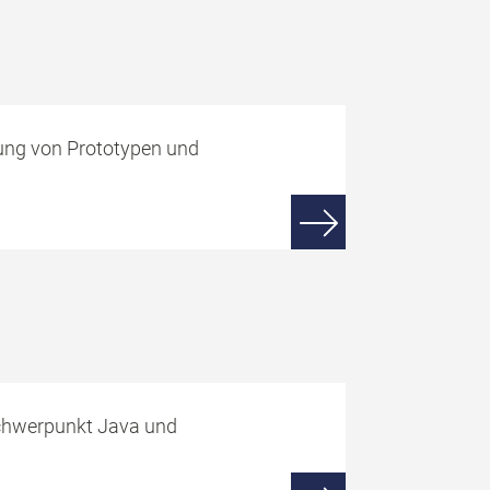
ung von Prototypen und
Schwerpunkt Java und