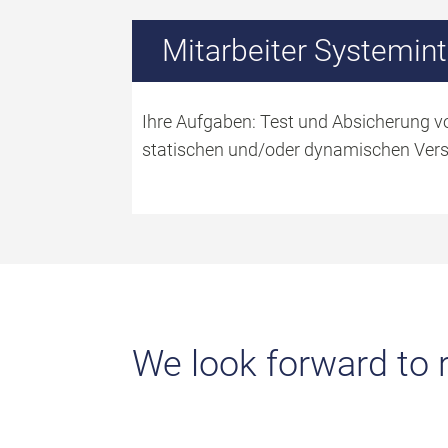
Mitarbeiter Systemint
Ihre Aufgaben: Test und Absicherung
statischen und/oder dynamischen Vers
We look forward to r