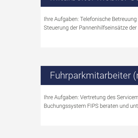
Ihre Aufgaben: Telefonische Betreuung
Steuerung der Pannenhilfseinsätze der 
Fuhrparkmitarbeiter 
Ihre Aufgaben: Vertretung des Service
Buchungssystem FIPS beraten und unte