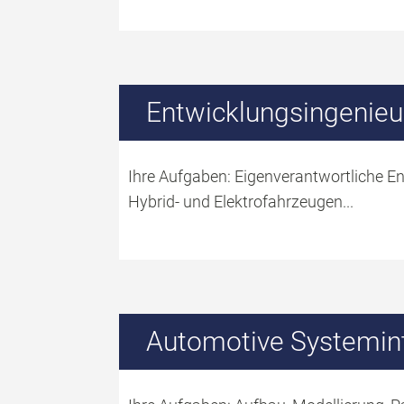
Entwicklungsingenieu
Ihre Aufgaben: Eigenverantwortliche E
Hybrid- und Elektrofahrzeugen...
Automotive Systemin