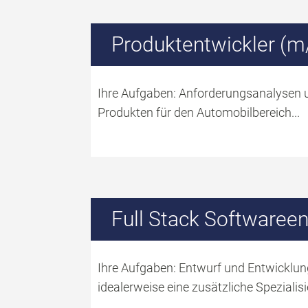
Produktentwickler (m
Ihre Aufgaben: Anforderungsanalysen
Produkten für den Automobilbereich...
Full Stack Softwaree
Ihre Aufgaben: Entwurf und Entwicklu
idealerweise eine zusätzliche Spezialis