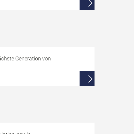
ächste Generation von