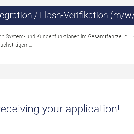
egration / Flash-Verifikation (m/w
 von System- und Kundenfunktionen im Gesamtfahrzeug, 
uchsträgern...
eceiving your application!