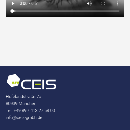
Hufelandstraße 7a
80939 München
Tel. +49 89 / 413 27 58 00
info@ceis-gmbh.de