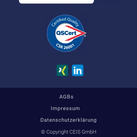
AGBs
Impressum
Datenschutzerklärung
© Copyright CEIS GmbH